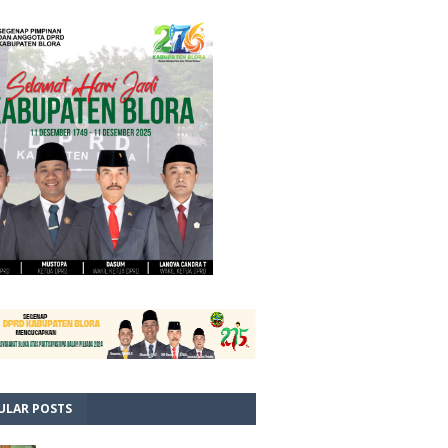
ULAR POSTS