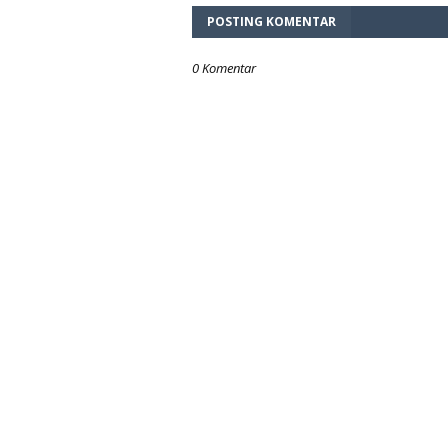
POSTING KOMENTAR
0 Komentar