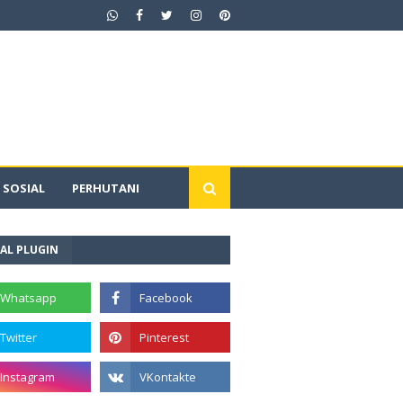
SOSIAL
PERHUTANI
AL PLUGIN