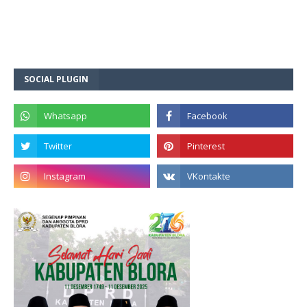
SOCIAL PLUGIN