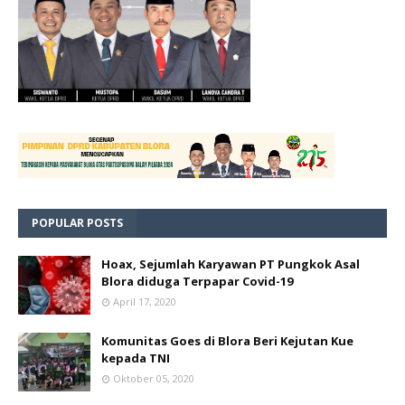
POPULAR POSTS
Hoax, Sejumlah Karyawan PT Pungkok Asal
Blora diduga Terpapar Covid-19
April 17, 2020
Komunitas Goes di Blora Beri Kejutan Kue
kepada TNI
Oktober 05, 2020