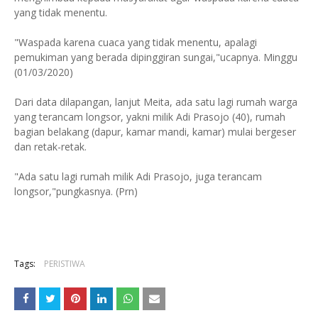
yang tidak menentu.
"Waspada karena cuaca yang tidak menentu, apalagi
pemukiman yang berada dipinggiran sungai,"ucapnya. Minggu
(01/03/2020)
Dari data dilapangan, lanjut Meita, ada satu lagi rumah warga
yang terancam longsor, yakni milik Adi Prasojo (40), rumah
bagian belakang (dapur, kamar mandi, kamar) mulai bergeser
dan retak-retak.
"Ada satu lagi rumah milik Adi Prasojo, juga terancam
longsor,"pungkasnya. (Prn)
Tags:
PERISTIWA