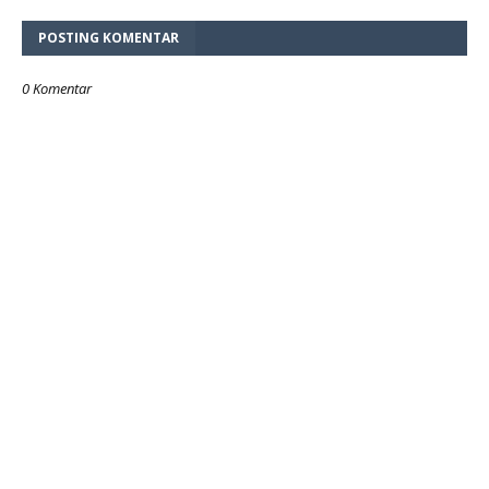
POSTING KOMENTAR
0 Komentar