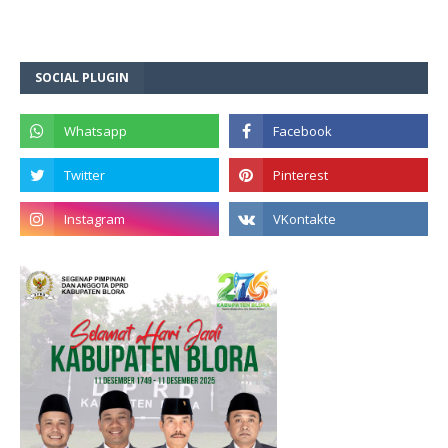
SOCIAL PLUGIN