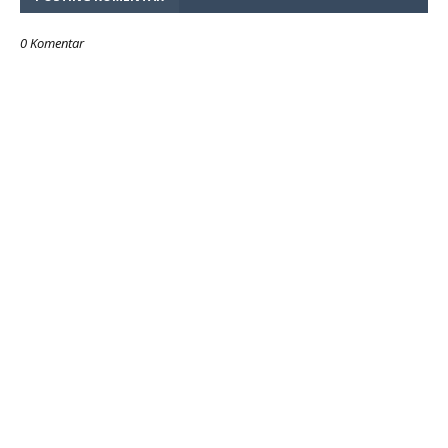
0 Komentar