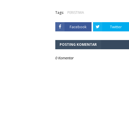
Tags:
PERISTIWA
Facebook
Twitter
POSTING KOMENTAR
0 Komentar