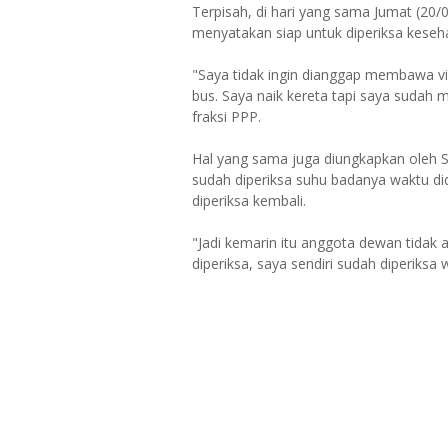
Terpisah, di hari yang sama Jumat (2
menyatakan siap untuk diperiksa keseh
"Saya tidak ingin dianggap membawa vir
bus. Saya naik kereta tapi saya sudah m
fraksi PPP.
Hal yang sama juga diungkapkan oleh Sup
sudah diperiksa suhu badanya waktu di
diperiksa kembali.
"Jadi kemarin itu anggota dewan tidak
diperiksa, saya sendiri sudah diperiksa