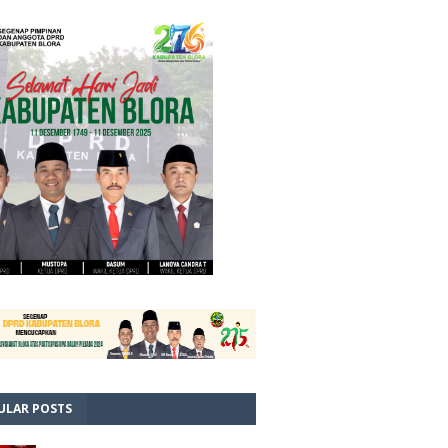
ULAR POSTS