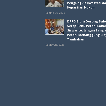
Pengungkit Investasi d
Kepastian Hukum
June 06, 2026
DPRD Blora Dorong Bul
Serap Tebu Petani Lokal
Siswanto: Jangan Sampa
Petani Menanggung Bia
Tambahan
May 28, 2026