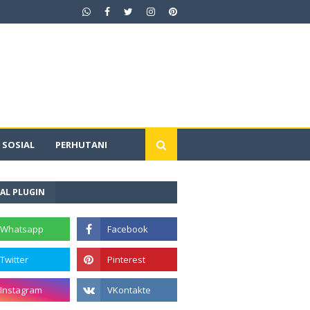
SOSIAL
PERHUTANI
AL PLUGIN