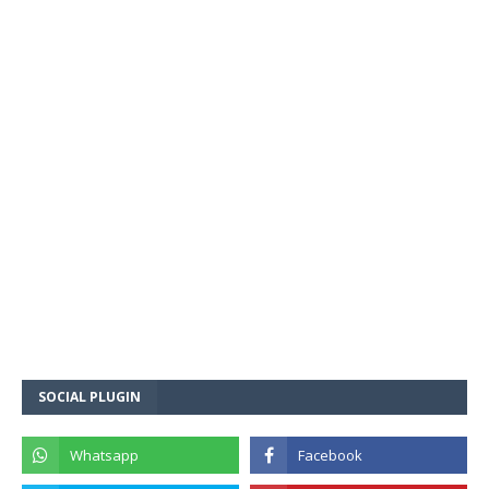
SOCIAL PLUGIN