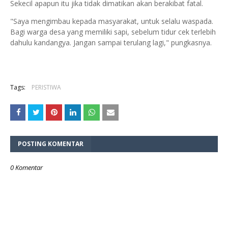
Sekecil apapun itu jika tidak dimatikan akan berakibat fatal.
"Saya mengimbau kepada masyarakat, untuk selalu waspada.
Bagi warga desa yang memiliki sapi, sebelum tidur cek terlebih
dahulu kandangya. Jangan sampai terulang lagi," pungkasnya.
Tags:
PERISTIWA
POSTING KOMENTAR
0 Komentar