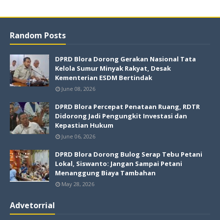
Random Posts
DPRD Blora Dorong Gerakan Nasional Tata
Kelola Sumur Minyak Rakyat, Desak
Kementerian ESDM Bertindak
June 08, 2026
DPRD Blora Percepat Penataan Ruang, RDTR
Didorong Jadi Pengungkit Investasi dan
Kepastian Hukum
June 06, 2026
DPRD Blora Dorong Bulog Serap Tebu Petani
Lokal, Siswanto: Jangan Sampai Petani
Menanggung Biaya Tambahan
May 28, 2026
Advetorrial