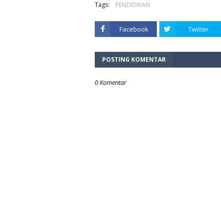
Tags:
PENDIDIKAN
Facebook
Twitter
POSTING KOMENTAR
0 Komentar