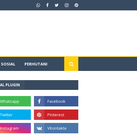
SOSIAL
PERHUTANI
AL PLUGIN