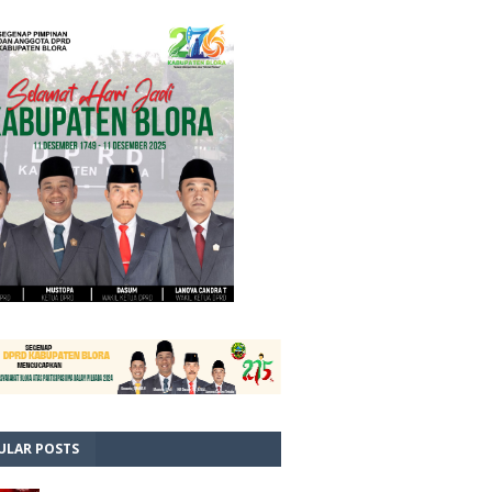
ULAR POSTS