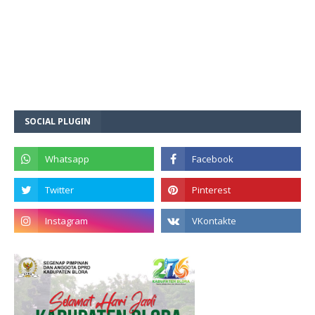
SOCIAL PLUGIN