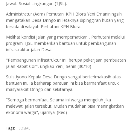
Jawab Sosial Lingkungan (TJSL).
Administratur (Adm) Perhutani KPH Blora Yeni Ernaniningsih
mengatakan Desa Dringo ini letaknya dipinggiran hutan yang
berada di wilayah Perhutani KPH Blora.
Melihat kondisi jalan yang memperhatikan , Perhutani melalui
program TJSL memberikan bantuan untuk pembangunan
infrastruktur jalan Desa.
"Pembangunan Infrastruktur ini, berupa pekerjaan pembuatan
jalan Rabat Cor", ungkap Yeni, Senin (30/10)
Sulistiyono Kepala Desa Dringo sangat berterimakasih atas
bantuan ini. Ia berharap bantuan ini bisa bermanfaat untuk
masyarakat Dringo dan sekitarnya.
"Semoga bermanfaat. Selama ini warga mengeluh jika
melewati jalan tersebut. Mudah mudahan bisa meningkatkan
ekonomi warga", ujarnya. (Red)
Tags:
SOSIAL