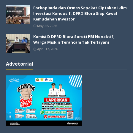
Forkopimda dan Ormas Sepakat Ciptakan Iklim
Investasi Kondusif, DPRD Blora Siap Kawal
Kemudahan Investor
May 26, 2026
Komisi D DPRD Blora Soroti PBI Nonaktif,
Warga Miskin Terancam Tak Terlayani
April 17, 2026
Advetorrial