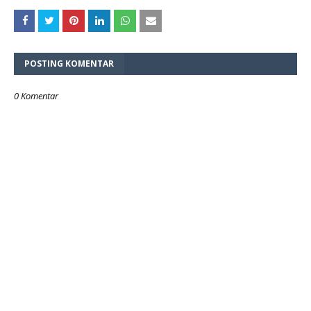
POSTING KOMENTAR
0 Komentar