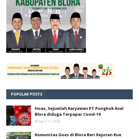
POPULAR POSTS
Hoax, Sejumlah Karyawan PT Pungkok Asal
Blora diduga Terpapar Covid-19
April 17, 2020
Komunitas Goes di Blora Beri Kejutan Kue