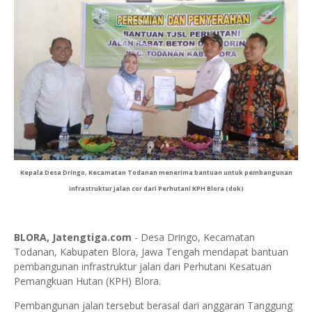
Kepala Desa Dringo, Kecamatan Todanan menerima bantuan untuk pembangunan
infrastruktur jalan cor dari Perhutani KPH Blora (dok)
BLORA, Jatengtiga.com
- Desa Dringo, Kecamatan
Todanan, Kabupaten Blora, Jawa Tengah mendapat bantuan
pembangunan infrastruktur jalan dari Perhutani Kesatuan
Pemangkuan Hutan (KPH) Blora.
Pembangunan jalan tersebut berasal dari anggaran Tanggung