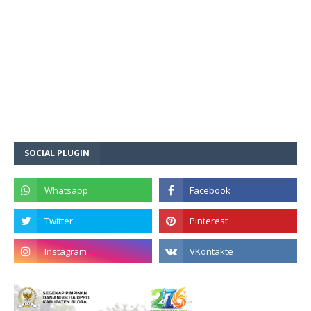
SOCIAL PLUGIN