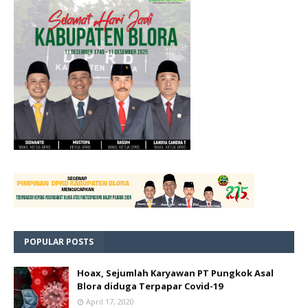
POPULAR POSTS
Hoax, Sejumlah Karyawan PT Pungkok Asal
Blora diduga Terpapar Covid-19
April 17, 2020