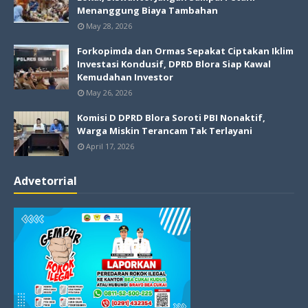
Menanggung Biaya Tambahan
May 28, 2026
Forkopimda dan Ormas Sepakat Ciptakan Iklim
Investasi Kondusif, DPRD Blora Siap Kawal
Kemudahan Investor
May 26, 2026
Komisi D DPRD Blora Soroti PBI Nonaktif,
Warga Miskin Terancam Tak Terlayani
April 17, 2026
Advetorrial