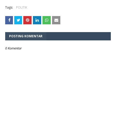
Tags:
POLITIK
POSTING KOMENTAR
0 Komentar