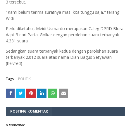
3 tersebut.
"Kami belum terima suratnya mas, kita tunggu saja," terang
Widi.
Perlu diketahui, Meidi Usmanto merupakan Caleg DPRD Blora
dapil 3 dari Partai Golkar dengan perolehan suara terbanyak
4.331 suara.
Sedangkan suara terbanyak kedua dengan perolehan suara
terbanyak 2.012 suara atas nama Dian Bagus Setyawan.
(her/red)
Tags:
POLITIK
POSTING KOMENTAR
0 Komentar