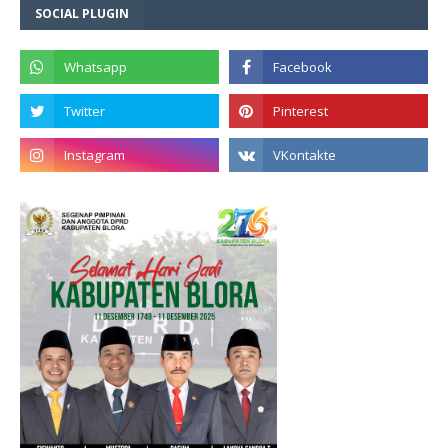
SOCIAL PLUGIN