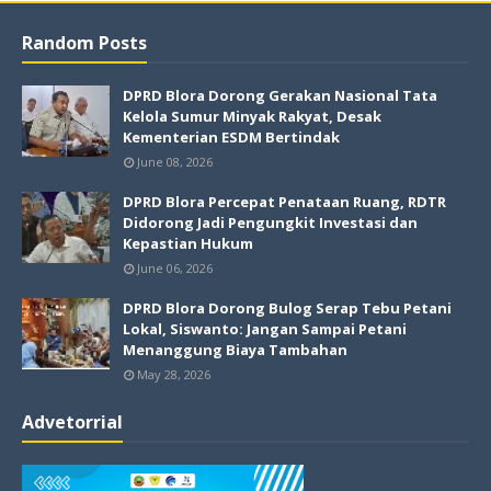
Random Posts
DPRD Blora Dorong Gerakan Nasional Tata
Kelola Sumur Minyak Rakyat, Desak
Kementerian ESDM Bertindak
June 08, 2026
DPRD Blora Percepat Penataan Ruang, RDTR
Didorong Jadi Pengungkit Investasi dan
Kepastian Hukum
June 06, 2026
DPRD Blora Dorong Bulog Serap Tebu Petani
Lokal, Siswanto: Jangan Sampai Petani
Menanggung Biaya Tambahan
May 28, 2026
Advetorrial