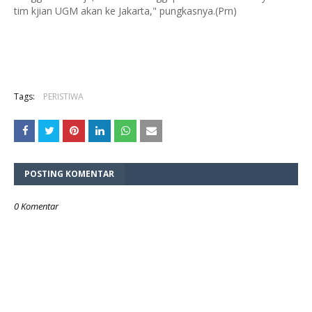
tim kjian UGM akan ke Jakarta," pungkasnya.(Prn)
Tags:
PERISTIWA
POSTING KOMENTAR
0 Komentar