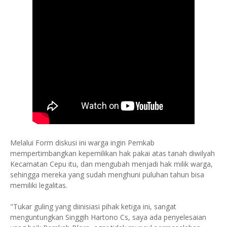
Melalui Form diskusi ini warga ingin Pemkab
mempertimbangkan kepemilikan hak pakai atas tanah diwilyah
Kecamatan Cepu itu, dan mengubah menjadi hak milik warga,
sehingga mereka yang sudah menghuni puluhan tahun bisa
memiliki legalitas.
"Tukar guling yang diinisiasi pihak ketiga ini, sangat
menguntungkan Singgih Hartono Cs, saya ada penyelesaian