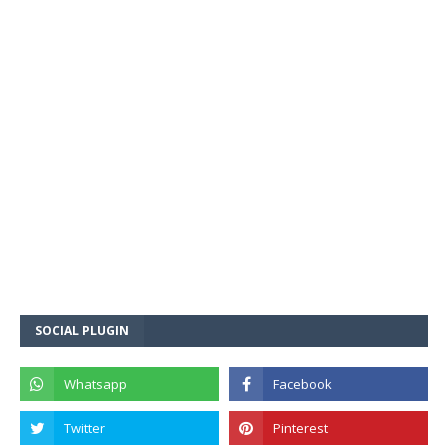
SOCIAL PLUGIN