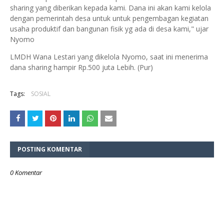
sharing yang diberikan kepada kami. Dana ini akan kami kelola
dengan pemerintah desa untuk untuk pengembagan kegiatan
usaha produktif dan bangunan fisik yg ada di desa kami," ujar
Nyomo
LMDH Wana Lestari yang dikelola Nyomo, saat ini menerima
dana sharing hampir Rp.500 juta Lebih. (Pur)
Tags:
SOSIAL
POSTING KOMENTAR
0 Komentar