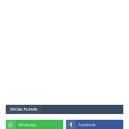
SOCIAL PLUGIN