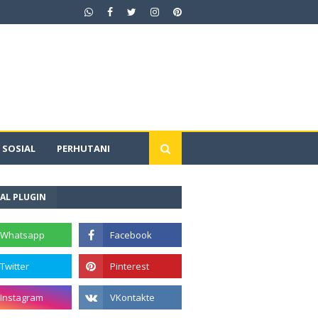
SOSIAL
PERHUTANI
AL PLUGIN