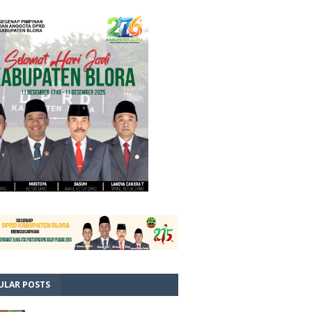
ULAR POSTS