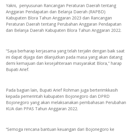
Yakni, penyusunan Rancangan Peraturan Daerah tentang
Anggaran Pendapatan dan Belanja Daerah (RAPBD)
Kabupaten Blora Tahun Anggaran 2023 dan Rancangan
Peraturan Daerah tentang Perubahan Anggaran Pendapatan
dan Belanja Daerah Kabupaten Blora Tahun Anggaran 2022.
“Saya berharap kerjasama yang telah terjalin dengan baik saat
ini dapat dijaga dan dilanjutkan pada masa yang akan datang
demi kemajuan dan kesejahteraan masyarakat Blora,” harap
Bupati Arief.
Pada bagian lain, Bupati Arief Rohman juga berterimkkasih
kepada pemerintah kabupaten Bojonegoro dan DPRD
Bojonegoro yang akan melaksanakan pembahasan Perubahan
KUA dan PPAS Tahun Anggaran 2022.
‘’Semoga rencana bantuan keuangan dari Bojonegoro ke