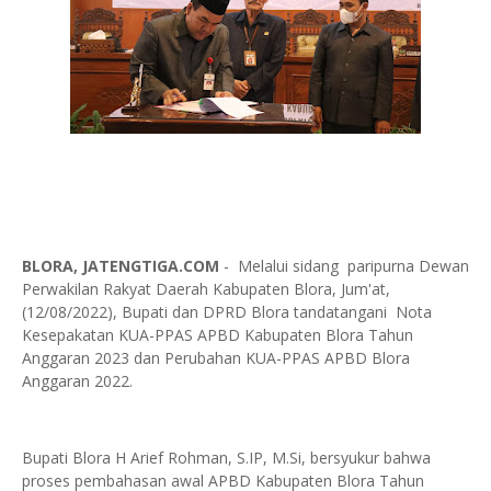
BLORA, JATENGTIGA.COM
- Melalui sidang paripurna Dewan
Perwakilan Rakyat Daerah Kabupaten Blora, Jum'at,
(12/08/2022), Bupati dan DPRD Blora tandatangani Nota
Kesepakatan KUA-PPAS APBD Kabupaten Blora Tahun
Anggaran 2023 dan Perubahan KUA-PPAS APBD Blora
Anggaran 2022.
Bupati Blora H Arief Rohman, S.IP, M.Si, bersyukur bahwa
proses pembahasan awal APBD Kabupaten Blora Tahun