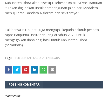
Kabupaten Blora akan disetujui sebesar Rp 41 Milyar. Bantuan
itu akan digunakan untuk pembangunan jalan dari Medalem
menuju arah Bandara Ngloram dan sekitarnya.”
Tak hanya itu, bupati juga mengajak kepada seluruh peserta
rapat Paripurna untuk berjuang di tahun 2023 untuk
mengegolkan dana bagi hasil untuk Kabupaten Blora.
(her/admin)
Tags:
PEMERINTAH KABUPATEN BLORA
POSTING KOMENTAR
0 Komentar