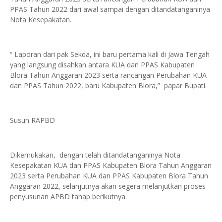
PPAS Tahun 2022 dari awal sampai dengan ditandatanganinya
Nota Kesepakatan.
“ Laporan dari pak Sekda, ini baru pertama kali di Jawa Tengah
yang langsung disahkan antara KUA dan PPAS Kabupaten
Blora Tahun Anggaran 2023 serta rancangan Perubahan KUA
dan PPAS Tahun 2022, baru Kabupaten Blora,” papar Bupati.
Susun RAPBD
Dikemukakan, dengan telah ditandatanganinya Nota
Kesepakatan KUA dan PPAS Kabupaten Blora Tahun Anggaran
2023 serta Perubahan KUA dan PPAS Kabupaten Blora Tahun
Anggaran 2022, selanjutnya akan segera melanjutkan proses
penyusunan APBD tahap berikutnya.