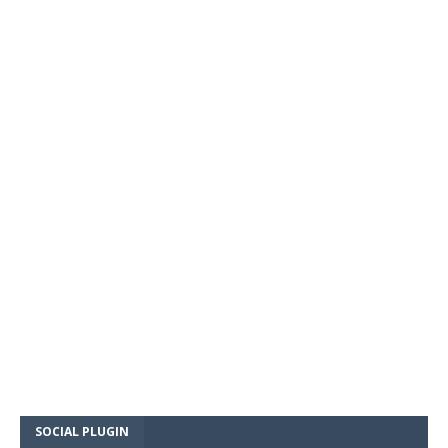
SOCIAL PLUGIN