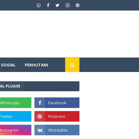
SOSIAL
PERHUTANI
AL PLUGIN