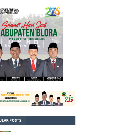
ULAR POSTS