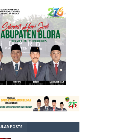
ULAR POSTS