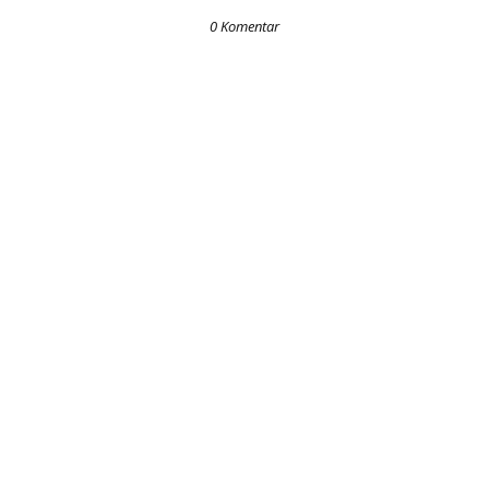
0 Komentar