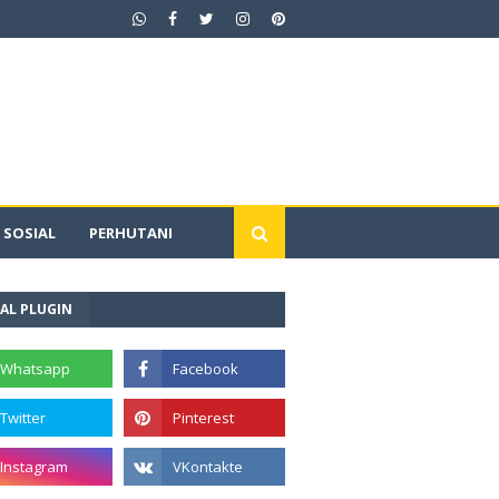
SOSIAL
PERHUTANI
AL PLUGIN