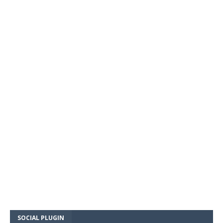
SOCIAL PLUGIN