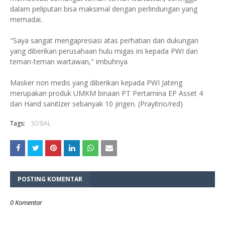
dalam peliputan bisa maksimal dengan perlindungan yang
memadai.
"Saya sangat mengapresiasi atas perhatian dan dukungan
yang diberikan perusahaan hulu migas ini kepada PWI dan
teman-teman wartawan," imbuhnya
Masker non medis yang diberikan kepada PWI Jateng
merupakan produk UMKM binaan PT Pertamina EP Asset 4
dan Hand sanitizer sebanyak 10 jirigen. (Prayitno/red)
Tags:
SOSIAL
POSTING KOMENTAR
0 Komentar